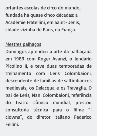
ortantes escolas de circo do mundo, 
fundada há quase cinco décadas: a 
Académie Fratellini, em Saint-Denis, 
cidade vizinha de Paris, na França.
Mestres palhaços
Domingos aprendeu a arte da palhaçaria 
em 1989 com Roger Avanzi, o lendário 
Picolino II, e teve duas temporadas de 
treinamento com Leris Colombaioni, 
descendente de famílias de saltimbancos 
medievais, os Delacqua e os Travaglia. O 
pai de Leris, Nani Colombaioni, referência 
do teatro cômico mundial, prestou 
consultoria técnica para o filme “I 
clowns”, do diretor italiano Federico 
Fellini.