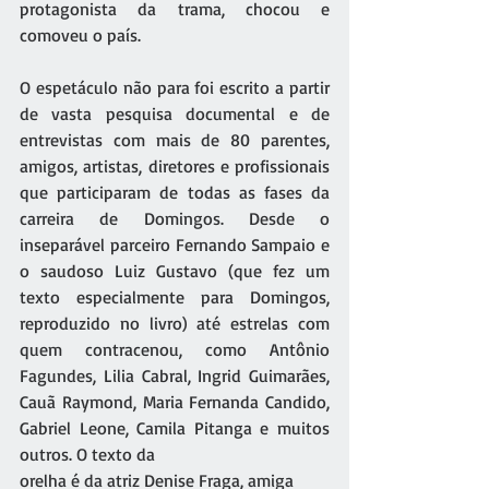
protagonista da trama, chocou e 
comoveu o país.	
O espetáculo não para foi escrito a partir 
de vasta pesquisa documental e de 
entrevistas com mais de 80 parentes, 
amigos, artistas, diretores e profissionais 
que participaram de todas as fases da 
carreira de Domingos. Desde o 
inseparável parceiro Fernando Sampaio e 
o saudoso Luiz Gustavo (que fez um 
texto especialmente para Domingos, 
reproduzido no livro) até estrelas com 
quem contracenou, como Antônio 
Fagundes, Lilia Cabral, Ingrid Guimarães, 
Cauã Raymond, Maria Fernanda Candido, 
Gabriel Leone, Camila Pitanga e muitos 
outros. O texto da
orelha é da atriz Denise Fraga, amiga 