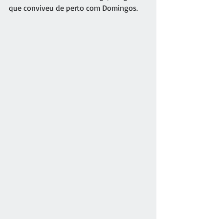
que conviveu de perto com Domingos.