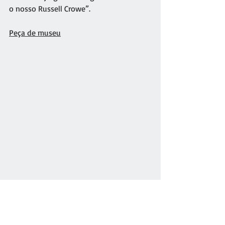
o nosso Russell Crowe”.
Peça de museu