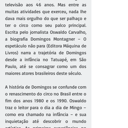
televisão aos 46 anos. Mas entre as 
muitas atividades que exerceu, nada lhe 
dava mais orgulho do que ser palhaço e 
ter o circo como seu palco principal. 
Escrita pelo jornalista Oswaldo Carvalho, 
a biografia Domingos Montagner – O 
espetáculo não para (Editora Máquina de 
Livros) narra a trajetória de Domingos 
desde a infância no Tatuapé, em São 
Paulo, até se consagrar como um dos 
maiores atores brasileiros deste século.
A história de Domingos se confunde com 
o renascimento do circo no Brasil entre o 
fim dos anos 1980 e os 1990. Oswaldo 
traz o leitor para o dia a dia de Mingo – 
como era chamado na infância – e sua 
inquietação até descobrir o mundo 