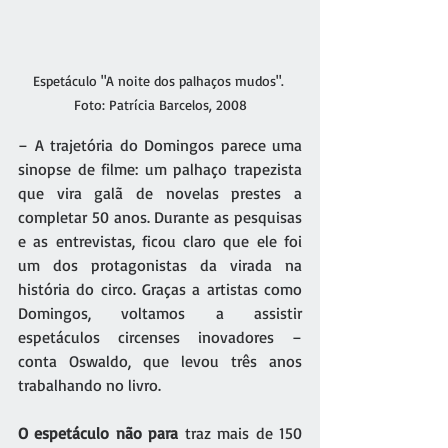
Espetáculo "A noite dos palhaços mudos". 
Foto: Patrícia Barcelos, 2008
– A trajetória do Domingos parece uma 
sinopse de filme: um palhaço trapezista 
que vira galã de novelas prestes a 
completar 50 anos. Durante as pesquisas 
e as entrevistas, ficou claro que ele foi 
um dos protagonistas da virada na 
história do circo. Graças a artistas como 
Domingos, voltamos a assistir 
espetáculos circenses inovadores – 
conta Oswaldo, que levou três anos 
trabalhando no livro.
O espetáculo não para
 traz mais de 150 