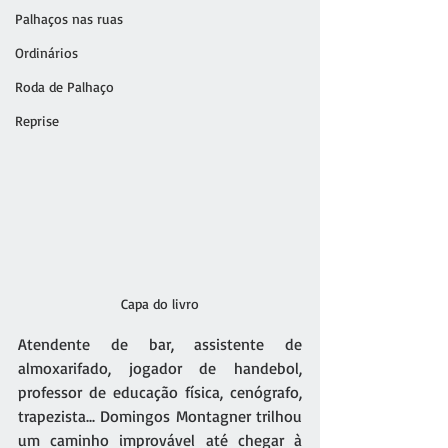
Palhaços nas ruas
Ordinários
Roda de Palhaço
Reprise
Capa do livro
Atendente de bar, assistente de 
almoxarifado, jogador de handebol, 
professor de educação física, cenógrafo, 
trapezista... Domingos Montagner trilhou 
um caminho improvável até chegar à 