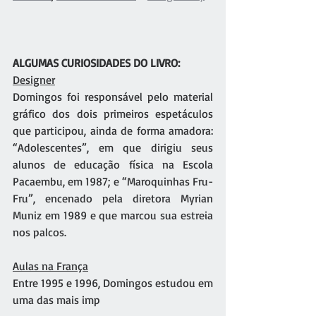
ALGUMAS CURIOSIDADES DO LIVRO:
Designer
Domingos foi responsável pelo material 
gráfico dos dois primeiros espetáculos 
que participou, ainda de forma amadora: 
“Adolescentes”, em que dirigiu seus 
alunos de educação física na Escola 
Pacaembu, em 1987; e “Maroquinhas Fru-
Fru”, encenado pela diretora Myrian 
Muniz em 1989 e que marcou sua estreia 
nos palcos.
Aulas na França
Entre 1995 e 1996, Domingos estudou em 
uma das mais imp