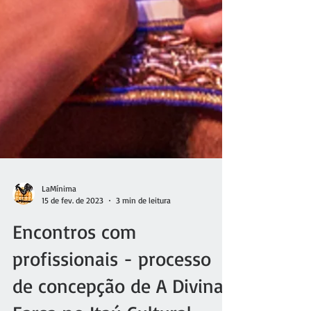
LaMínima
15 de fev. de 2023
3 min de leitura
Encontros com
profissionais - processo