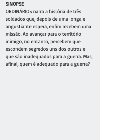
SINOPSE
ORDINÁRIOS narra a história de três 
soldados que, depois de uma longa e 
angustiante espera, enfim recebem uma 
missão. Ao avançar para o território 
inimigo, no entanto, percebem que 
escondem segredos uns dos outros e 
que são inadequados para a guerra. Mas, 
afinal, quem é adequado para a guerra?