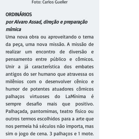
Foto: Carlos Gueller
ORDINÁRIOS
por Alvaro Assad, direção e preparação 
mímica
Uma nova obra ou aproveitando o tema 
da peça, uma nova missão. A missão de 
realizar um encontro de diversão e 
pensamento entre público e cômicos. 
Unir a já característica dos embates 
antigos do ser humano que atravessa os 
milênios com o desenvolver cênico e 
humor de potentes atuadores cômicos 
palhaços virtuoses do LaMínima é 
sempre desafio mais que positivo. 
Palhaçada, pantomimas, teatro físico ou 
outros termos escolhidos para a arte que 
nos permeia há séculos não importa, mas 
sim o jogo de cena. 3 palhaços e 1 mote. 