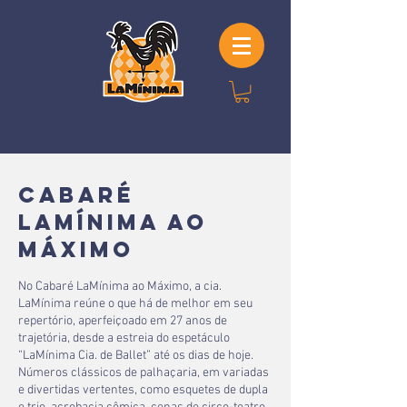
cabaré
lamínima ao
máximo
No Cabaré LaMínima ao Máximo, a cia.
LaMínima reúne o que há de melhor em seu
repertório, aperfeiçoado em 27 anos de
trajetória, desde a estreia do espetáculo
“LaMínima Cia. de Ballet” até os dias de hoje.
Números clássicos de palhaçaria, em variadas
e divertidas vertentes, como esquetes de dupla