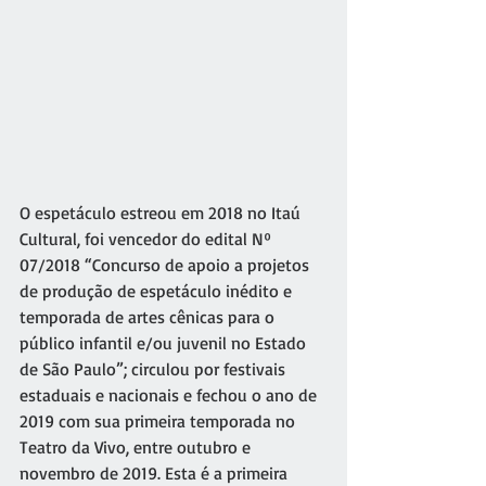
O espetáculo estreou em 2018 no Itaú 
Cultural, foi vencedor do edital Nº 
07/2018 “Concurso de apoio a projetos 
de produção de espetáculo inédito e 
temporada de artes cênicas para o 
público infantil e/ou juvenil no Estado 
de São Paulo”; circulou por festivais 
estaduais e nacionais e fechou o ano de 
2019 com sua primeira temporada no 
Teatro da Vivo, entre outubro e 
novembro de 2019. Esta é a primeira 