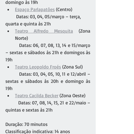
domingo às 19h
Espaço Parlapatões
 (Centro)
         Datas: 03, 04, 05/março – terça, 
quarta e quinta às 21h
Teatro Alfredo Mesquita
 (Zona 
Norte)
         Datas: 06, 07, 08, 13, 14 e 15/março 
– sextas e sábados às 21h e domingos às 
19h
Teatro Leopoldo Froés
 (Zona Sul)
         Datas: 03, 04, 05, 10, 11 e 12/abril – 
sextas e sábados às 20h e domingo às 
19h
Teatro Cacilda Becker
 (Zona Oeste)
         Datas: 07, 08, 14, 15, 21 e 22/maio – 
quintas e sextas às 21h
Duração: 70 minutos
Classificação indicativa: 14 anos