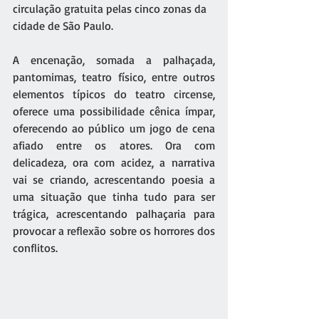
circulação gratuita pelas cinco zonas da 
cidade de São Paulo.
A encenação, somada a palhaçada, 
pantomimas, teatro físico, entre outros 
elementos típicos do teatro circense, 
oferece uma possibilidade cênica ímpar, 
oferecendo ao público um jogo de cena 
afiado entre os atores. Ora com 
delicadeza, ora com acidez, a narrativa 
vai se criando, acrescentando poesia a 
uma situação que tinha tudo para ser 
trágica, acrescentando palhaçaria para 
provocar a reflexão sobre os horrores dos 
conflitos.