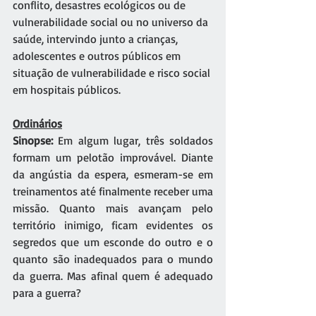
conflito, desastres ecológicos ou de 
vulnerabilidade social ou no universo da 
saúde, intervindo junto a crianças, 
adolescentes e outros públicos em  
situação de vulnerabilidade e risco social 
em hospitais públicos.
Ordinários
Sinopse: 
Em algum lugar, três soldados 
formam um pelotão improvável. Diante 
da angústia da espera, esmeram-se em 
treinamentos até finalmente receber uma 
missão. Quanto mais avançam pelo 
território inimigo, ficam evidentes os 
segredos que um esconde do outro e o 
quanto são inadequados para o mundo 
da guerra. Mas afinal quem é adequado 
para a guerra?