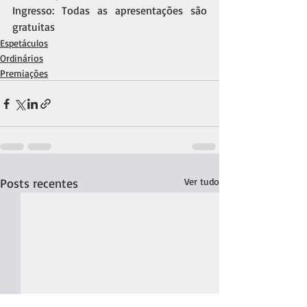
Ingresso: Todas as apresentações são 
gratuitas
Espetáculos
Ordinários
Premiações
Posts recentes
Ver tudo