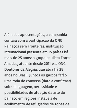
Além das apresentações, a companhia 
contará com a participação da ONG 
Palhaços sem Fronteiras, instituição 
internacional presente em 15 países há 
mais de 25 anos; o grupo paulista Forças 
Amadas, atuante desde 2011 e; a ONG 
Doutores da Alegria, que atua há 28 
anos no Brasil. Juntos os grupos farão 
uma roda de conversa (data a confirmar) 
sobre linguagem, necessidade e 
possibilidades de atuação da arte do 
palhaço em regiões instáveis de 
acolhimento de refugiados de zonas de 