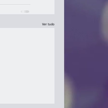
Ver tudo