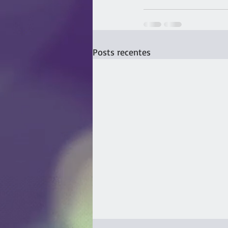
Posts recentes