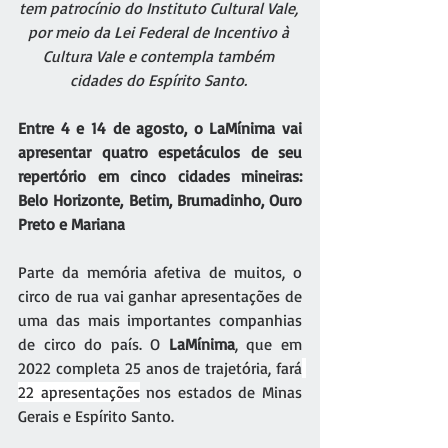
tem patrocínio do Instituto Cultural Vale, 
por meio da Lei Federal de Incentivo à 
Cultura Vale e contempla também 
cidades do Espírito Santo. 
Entre 4 e 14 de agosto, o LaMínima vai 
apresentar quatro espetáculos de seu 
repertório em cinco cidades mineiras: 
Belo Horizonte, Betim, Brumadinho, Ouro 
Preto e Mariana
Parte da memória afetiva de muitos, o 
circo de rua vai ganhar apresentações de 
uma das mais importantes companhias 
de circo do país. O 
LaMínima
, que em 
2022 completa 25 anos de trajetória, fará
22 apresentações
 nos estados de Minas 
Gerais e Espírito Santo. 