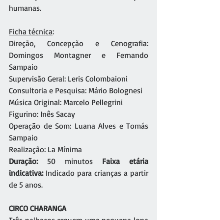
humanas.
Ficha técnica
: 
Direção, Concepção e Cenografia: 
Domingos Montagner e Fernando 
Sampaio
Supervisão Geral: Leris Colombaioni
Consultoria e Pesquisa: Mário Bolognesi
Música Original: Marcelo Pellegrini
Figurino: Inês Sacay
Operação de Som: Luana Alves e Tomás 
Sampaio
Realização: La Mínima
Duração:
 50 minutos 
Faixa etária 
indicativa:
 Indicado para crianças a partir 
de 5 anos.
CIRCO CHARANGA