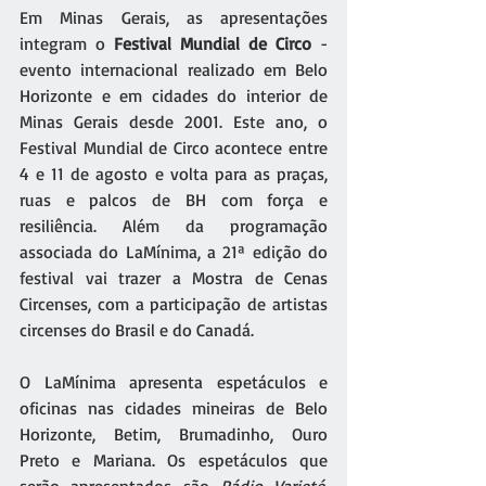
Em Minas Gerais, as apresentações 
integram o 
Festival Mundial de Circo
 - 
evento internacional realizado em Belo 
Horizonte e em cidades do interior de 
Minas Gerais desde 2001. Este ano, o 
Festival Mundial de Circo acontece entre 
4 e 11 de agosto e volta para as praças, 
ruas e palcos de BH com força e 
resiliência. Além da programação 
associada do LaMínima, a 21ª edição do 
festival vai trazer a Mostra de Cenas 
Circenses, com a participação de artistas 
circenses do Brasil e do Canadá. 
O LaMínima apresenta espetáculos e 
oficinas nas cidades mineiras de Belo 
Horizonte, Betim, Brumadinho, Ouro 
Preto e Mariana. Os espetáculos que 