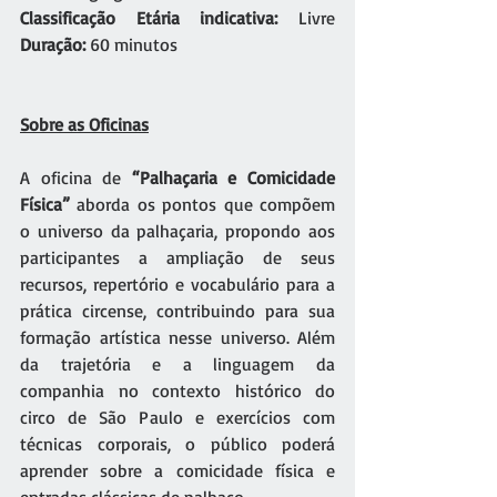
Classificação Etária indicativa:
 Livre
Duração:
 60 minutos 
Sobre as Oficinas
A oficina
de
 “Palhaçaria e Comicidade 
Física” 
aborda os pontos que compõem 
o universo da palhaçaria, propondo aos 
participantes a ampliação de seus 
recursos, repertório e vocabulário para a 
prática circense, contribuindo para sua 
formação artística nesse universo. Além 
da trajetória e a linguagem da 
companhia no contexto histórico do 
circo de São Paulo e exercícios com 
técnicas corporais, o público poderá 
aprender sobre a comicidade física e 