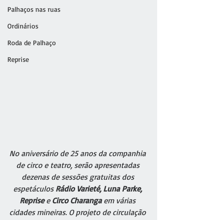
Palhaços nas ruas
Ordinários
Roda de Palhaço
Reprise
No aniversário de 25 anos da companhia 
de circo e teatro, serão apresentadas 
dezenas de sessões gratuitas dos 
espetáculos 
Rádio Varieté, Luna Parke, 
Reprise
 e
 Circo Charanga
 em várias 
cidades mineiras. O projeto de circulação 