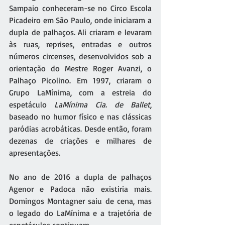
Sampaio conheceram-se no Circo Escola 
Picadeiro em São Paulo, onde iniciaram a 
dupla de palhaços. Ali criaram e levaram 
às ruas, reprises, entradas e outros 
números circenses, desenvolvidos sob a 
orientação do Mestre Roger Avanzi, o 
Palhaço Picolino. Em 1997, criaram o 
Grupo LaMínima, com a estreia do 
espetáculo 
LaMínima Cia. de Ballet
, 
baseado no humor físico e nas clássicas 
paródias acrobáticas. Desde então, foram 
dezenas de criações e milhares de 
apresentações. 
No ano de 2016 a dupla de palhaços 
Agenor e Padoca não existiria mais. 
Domingos Montagner saiu de cena, mas 
o legado do LaMínima e a trajetória de 