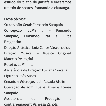
estudo do piano de garrafa e encaramos 
um trio de sopros, formando a charanga.
Ficha técnica
: 
Supervisão Geral: Fernando Sampaio
Concepção: LaMínima – Fernando 
Sampaio, Fernando Paz e Filipe 
Bregantim
Direção Artística: Luiz Carlos Vasconcelos
Direção Musical e Música Original: 
Marcelo Pellegrini
Roteiro: LaMínima
Assistência de Direção: Luciana Viacava
Figurino: Inês Sacay
Cenário e Adereços: palhAssada Atelie
Operação de som: Luana Alves e Tomás 
Sampaio
Assistência de Produção e 
contrarregragem: Vanessa Zanola