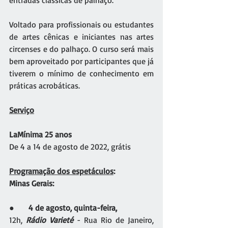
entradas clássicas de palhaço.
Voltado para profissionais ou estudantes 
de artes cênicas e iniciantes nas artes 
circenses e do palhaço. O curso será mais 
bem aproveitado por participantes que já 
tiverem o mínimo de conhecimento em 
práticas acrobáticas.
Serviço
LaMínima 25 anos
De 4 a 14 de agosto de 2022, grátis
Programação dos espetáculos
:
Minas Gerais:
●       
4 de agosto, quinta-feira, 
12h, 
Rádio Varieté
 - Rua Rio de Janeiro, 