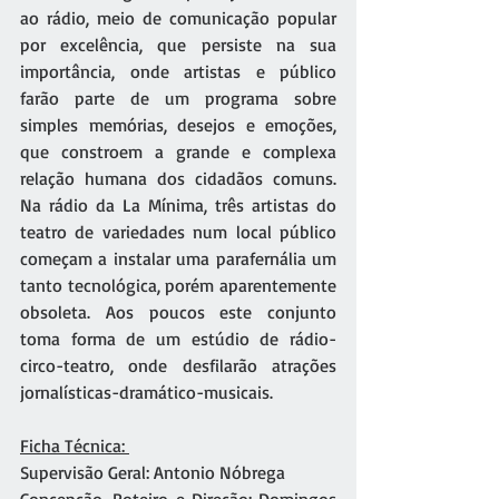
ao rádio, meio de comunicação popular 
por excelência, que persiste na sua 
importância, onde artistas e público 
farão parte de um programa sobre 
simples memórias, desejos e emoções, 
que constroem a grande e complexa 
relação humana dos cidadãos comuns. 
Na rádio da La Mínima, três artistas do 
teatro de variedades num local público 
começam a instalar uma parafernália um 
tanto tecnológica, porém aparentemente 
obsoleta. Aos poucos este conjunto 
toma forma de um estúdio de rádio-
circo-teatro, onde desfilarão atrações 
jornalísticas-dramático-musicais.
Ficha Técnica: 
Supervisão Geral: Antonio Nóbrega