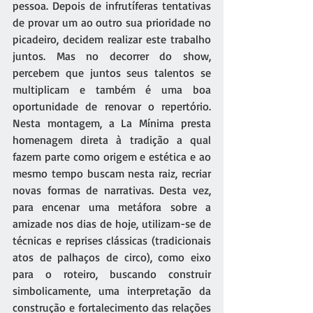
pessoa. Depois de infrutíferas tentativas 
de provar um ao outro sua prioridade no 
picadeiro, decidem realizar este trabalho 
juntos. Mas no decorrer do show, 
percebem que juntos seus talentos se 
multiplicam e também é uma boa 
oportunidade de renovar o repertório. 
Nesta montagem, a La Mínima presta  
homenagem direta à tradição a qual 
fazem parte como origem e estética e ao 
mesmo tempo buscam nesta raiz, recriar 
novas formas de narrativas. Desta vez, 
para encenar uma metáfora sobre a 
amizade nos dias de hoje, utilizam-se de 
técnicas e reprises clássicas (tradicionais 
atos de palhaços de circo), como eixo 
para o roteiro, buscando construir 
simbolicamente, uma interpretação da 
construção e fortalecimento das relações 