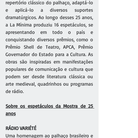
repertório clássico do palhaço, adaptá-lo 
e aplicá-lo a diversos suportes 
dramatúrgicos. Ao longo desses 25 anos, 
a La Mínima produziu 16 espetáculos, se 
apresentando em todo o país e 
conquistando diversos prêmios, como o 
Prêmio Shell de Teatro, APCA, Prêmio 
Governador do Estado para a Cultura. As 
obras são inspiradas em manifestações 
populares de comunicação e cultura que 
podem ser desde literatura clássica ou 
arte medieval, quadrinhos ou programas 
de rádio.
Sobre os espetáculos da Mostra de 25 
anos
RÁDIO VARIÉTÉ 
Uma homenagem ao palhaço brasileiro e 