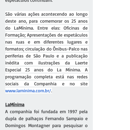
espetáculos continuam.
São várias ações acontecendo ao longo 
deste ano, para comemorar os 25 anos 
do LaMínima. Entre elas: Oficinas de 
Formação; Apresentações de espetáculos 
nas ruas e em diferentes lugares e 
formatos; circulação do Ônibus-Palco nas 
periferias de São Paulo e a publicação 
inédita com ilustrações da Laerte 
Especial 25 anos do La Mínima. A 
programação completa está nas redes 
sociais da Companhia e no site 
www.laminima.com.br/
.
LaMínima
A companhia foi fundada em 1997 pela 
dupla de palhaços Fernando Sampaio e 
Domingos Montagner para pesquisar o 