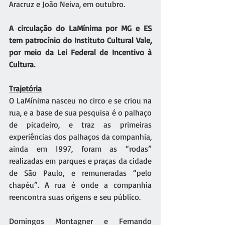
Aracruz e João Neiva, em outubro.
A circulação do LaMínima por MG e ES 
tem patrocínio do Instituto Cultural Vale, 
por meio da Lei Federal de Incentivo à 
Cultura.
Trajetória
O LaMínima nasceu no circo e se criou na 
rua, e a base de sua pesquisa é o palhaço 
de picadeiro, e traz as primeiras 
experiências dos palhaços da companhia, 
ainda em 1997, foram as “rodas” 
realizadas em parques e praças da cidade 
de São Paulo, e remuneradas “pelo 
chapéu”. A rua é onde a companhia 
reencontra suas origens e seu público.
Domingos Montagner e Fernando 