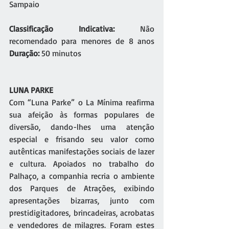
Sampaio
Classificação Indicativa:
 Não 
recomendado para menores de 8 anos 
Duração:
 50 minutos
LUNA PARKE
Com “Luna Parke” o La Mínima reafirma 
sua afeição às formas populares de 
diversão, dando-lhes uma atenção 
especial e frisando seu valor como 
autênticas manifestações sociais de lazer 
e cultura. Apoiados no trabalho do 
Palhaço, a companhia recria o ambiente 
dos Parques de Atrações, exibindo 
apresentações bizarras, junto com 
prestidigitadores, brincadeiras, acrobatas 
e vendedores de milagres. Foram estes 