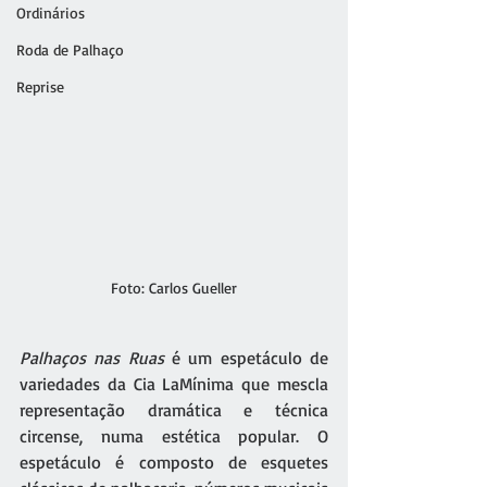
Ordinários
Roda de Palhaço
Reprise
Foto: Carlos Gueller
Palhaços nas Ruas
 é um espetáculo de 
variedades da Cia LaMínima que mescla 
representação dramática e técnica 
circense, numa estética popular. O 
espetáculo é composto de esquetes 