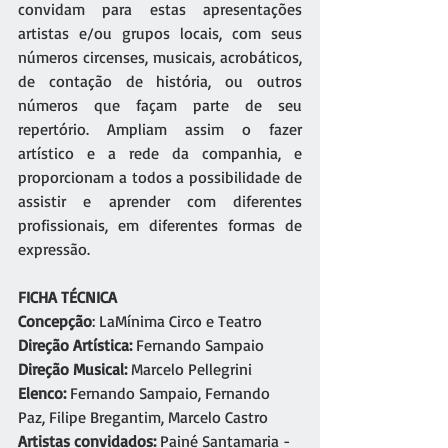
convidam para estas apresentações 
artistas e/ou grupos locais, com seus 
números circenses, musicais, acrobáticos, 
de contação de história, ou outros 
números que façam parte de seu 
repertório. Ampliam assim o fazer 
artístico e a rede da companhia, e 
proporcionam a todos a possibilidade de 
assistir e aprender com diferentes 
profissionais, em diferentes formas de 
expressão.
FICHA TÉCNICA
Concepção
: LaMínima Circo e Teatro
Direção Artística: 
Fernando Sampaio
Direção Musical: 
Marcelo Pellegrini
Elenco: 
Fernando Sampaio, Fernando 
Paz, Filipe Bregantim, Marcelo Castro
Artistas convidados: 
Painé Santamaria - 